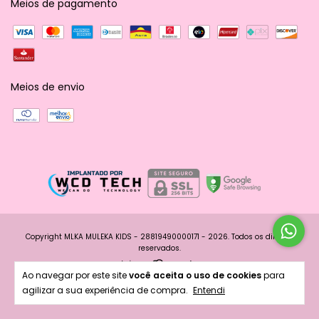
Meios de pagamento
Meios de envio
Copyright MLKA MULEKA KIDS - 28819490000171 - 2026. Todos os direitos
reservados.
Ao navegar por este site
você aceita o uso de cookies
para
agilizar a sua experiência de compra.
Entendi