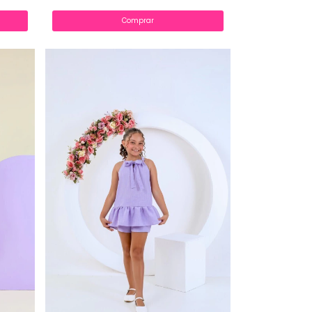
Comprar