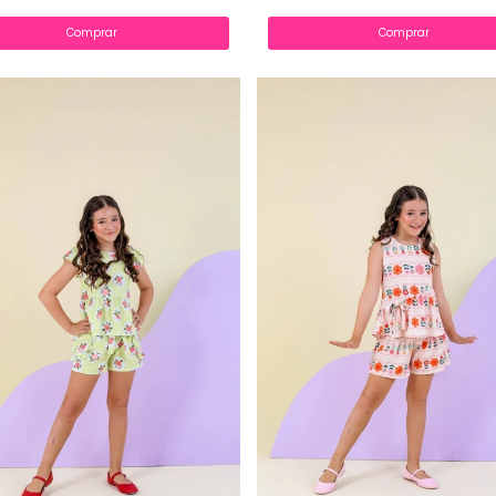
Comprar
Comprar