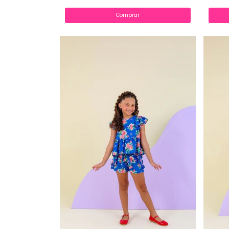
Comprar