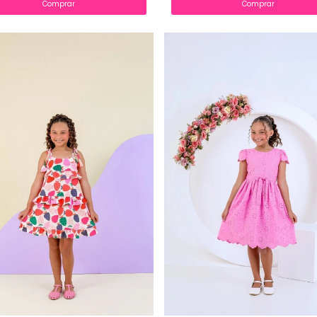
Comprar
Comprar