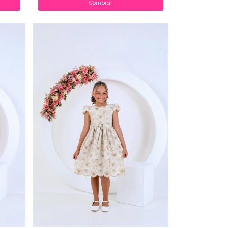
Comprar