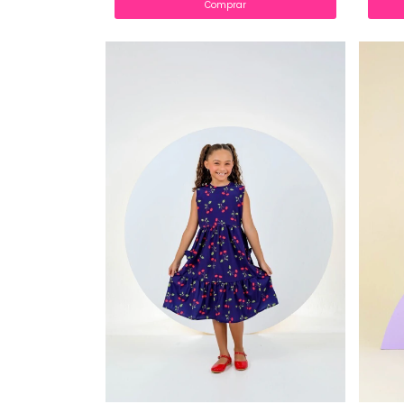
Comprar