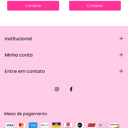
Comprar
Comprar
Institucional
Minha conta
Entre em contato
Meios de pagamento