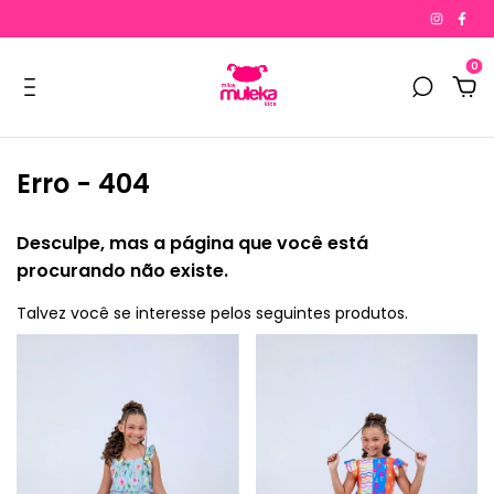
0
Erro - 404
Desculpe, mas a página que você está
procurando não existe.
Talvez você se interesse pelos seguintes produtos.