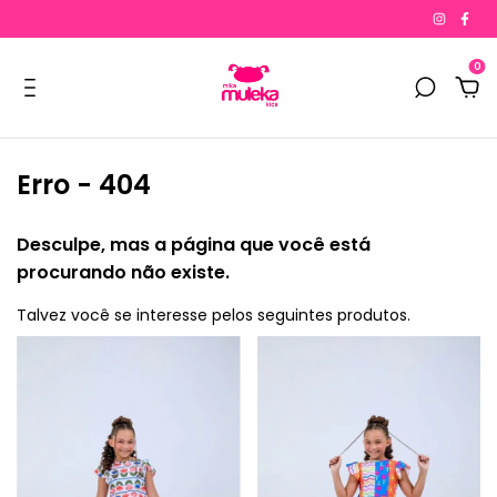
0
Erro - 404
Desculpe, mas a página que você está
procurando não existe.
Talvez você se interesse pelos seguintes produtos.