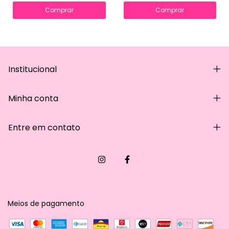
Comprar
Comprar
Institucional
Minha conta
Entre em contato
Meios de pagamento