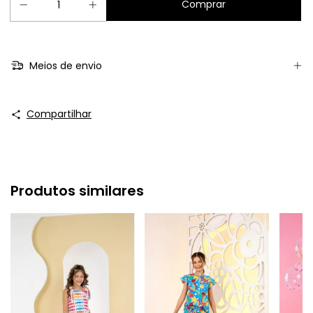
Meios de envio
Compartilhar
Produtos similares