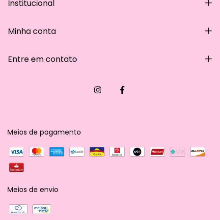
Institucional
Minha conta
Entre em contato
Meios de pagamento
Meios de envio