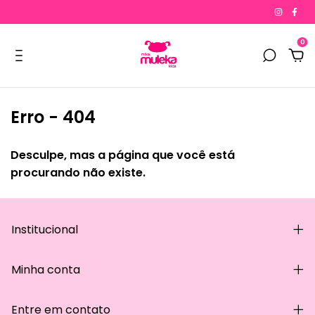
0
Erro - 404
Desculpe, mas a página que você está
procurando não existe.
Institucional
Minha conta
Entre em contato