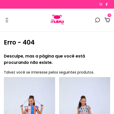
0
Erro - 404
Desculpe, mas a página que você está
procurando não existe.
Talvez você se interesse pelos seguintes produtos.