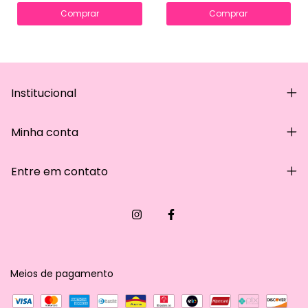
Comprar
Comprar
Institucional
Minha conta
Entre em contato
Meios de pagamento