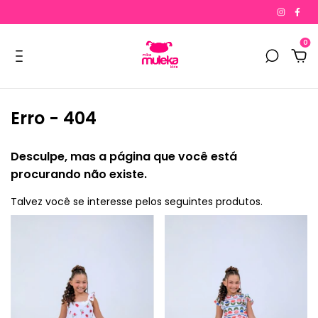
0
Erro - 404
Desculpe, mas a página que você está
procurando não existe.
Talvez você se interesse pelos seguintes produtos.