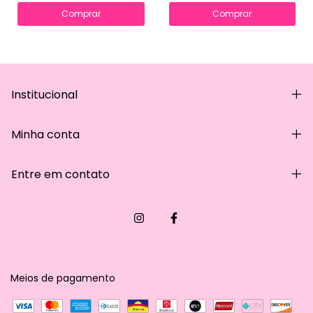
Comprar
Comprar
Institucional
Minha conta
Entre em contato
Meios de pagamento