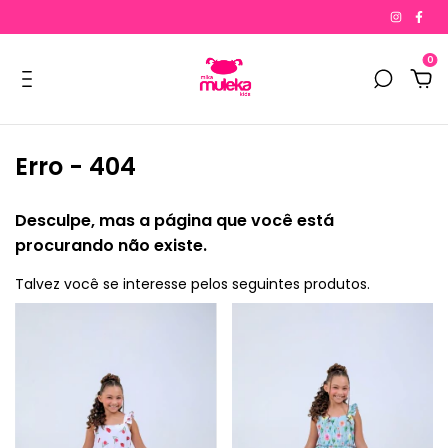
0
Erro - 404
Desculpe, mas a página que você está
procurando não existe.
Talvez você se interesse pelos seguintes produtos.