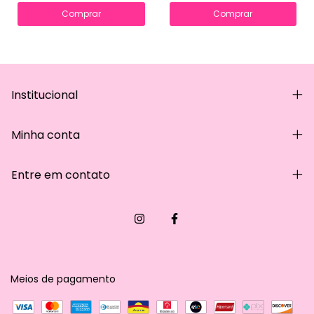
Comprar
Comprar
Institucional
Minha conta
Entre em contato
Meios de pagamento