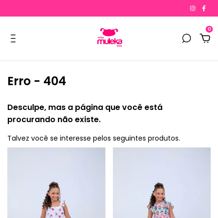
0
Erro - 404
Desculpe, mas a página que você está
procurando não existe.
Talvez você se interesse pelos seguintes produtos.