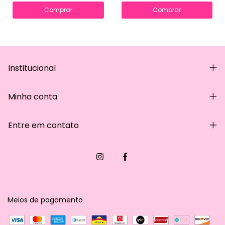
Comprar
Comprar
Institucional
Minha conta
Entre em contato
Meios de pagamento