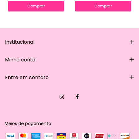
Comprar
Comprar
Institucional
Minha conta
Entre em contato
Meios de pagamento