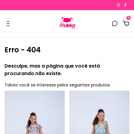
0
Erro - 404
Desculpe, mas a página que você está
procurando não existe.
Talvez você se interesse pelos seguintes produtos.