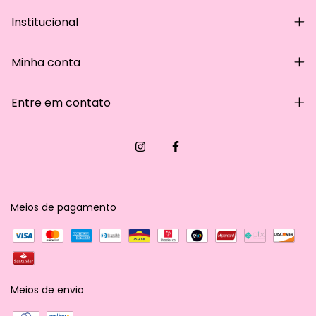
Institucional
Minha conta
Entre em contato
Meios de pagamento
Meios de envio