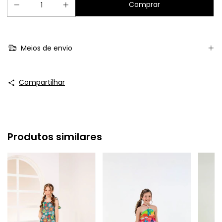
Meios de envio
Compartilhar
Produtos similares