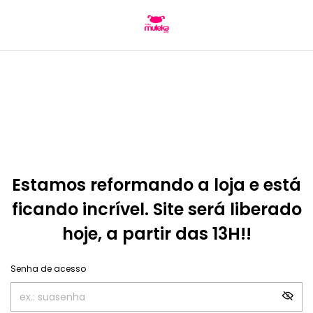
Estamos reformando a loja e está
ficando incrível. Site será liberado
hoje, a partir das 13H!!
Senha de acesso