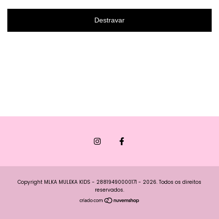
Destravar
Copyright MLKA MULEKA KIDS - 28819490000171 - 2026. Todos os direitos
reservados.